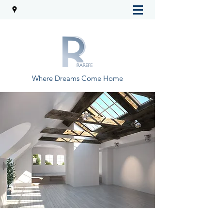
Where Dreams Come Home