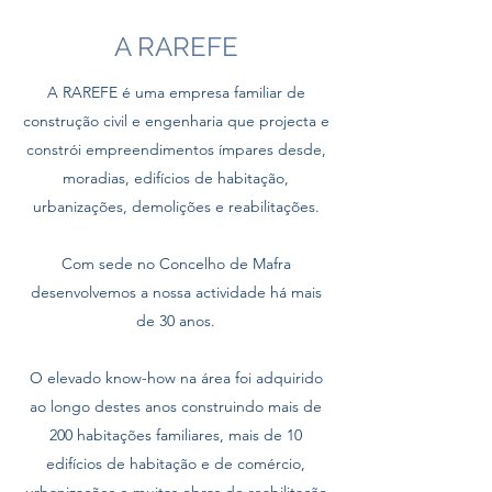
A RAREFE
A RAREFE é uma empresa familiar de
construção civil e engenharia que projecta e
constrói empreendimentos ímpares desde,
moradias, edifícios de habitação,
urbanizações, demolições e reabilitações.
Com sede no Concelho de Mafra
desenvolvemos a nossa actividade há mais
de 30 anos.
O elevado know-how na área foi adquirido
ao longo destes anos construindo mais de
200 habitações familiares, mais de 10
edifícios de habitação e de comércio,